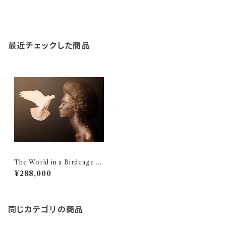
最近チェックした商品
The World in a Birdcage /
啓示 - Aluminum Dibond
¥288,000
同じカテゴリの商品