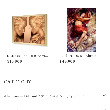
Distance / 心 - 額装 A4判フ
Pandora / 冀望 - Aluminum
ォトプリント
Dibond: Optimized Edition
¥10,000
¥45,000
CATEGORY
Aluminum Dibond / アルミニウム・ディボンド