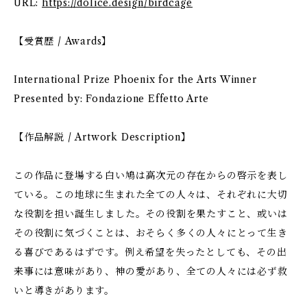
URL:
https://dolice.design/birdcage
【受賞歴 / Awards】
International Prize Phoenix for the Arts Winner
Presented by: Fondazione Effetto Arte
【作品解説 / Artwork Description】
この作品に登場する白い鳩は高次元の存在からの啓示を表し
ている。この地球に生まれた全ての人々は、それぞれに大切
な役割を担い誕生しました。その役割を果たすこと、或いは
その役割に気づくことは、おそらく多くの人々にとって生き
る喜びであるはずです。例え希望を失ったとしても、その出
来事には意味があり、神の愛があり、全ての人々には必ず救
いと導きがあります。