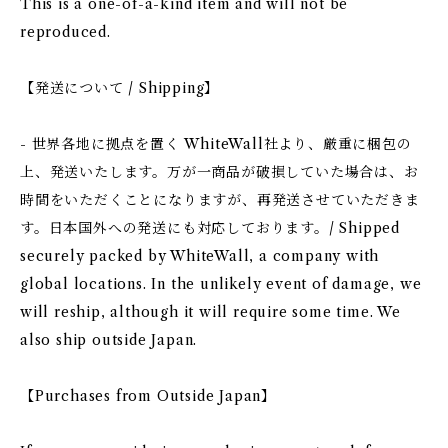
This is a one-of-a-kind item and will not be
reproduced.
【発送について / Shipping】
- 世界各地に拠点を置く WhiteWall社より、厳重に梱包の
上、発送いたします。万が一商品が破損していた場合は、お
時間をいただくことになりますが、再発送させていただきま
す。日本国外への発送にも対応しております。/ Shipped
securely packed by WhiteWall, a company with
global locations. In the unlikely event of damage, we
will reship, although it will require some time. We
also ship outside Japan.
【Purchases from Outside Japan】