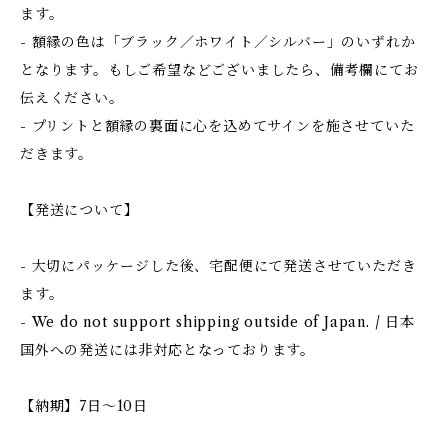
ます。
- 額縁の色は「ブラック／ホワイト／シルバー」のいずれか
となります。もしご希望などございましたら、備考欄にてお
伝えください。
- プリントと額縁の裏面に心を込めてサインを施させていた
だきます。
【発送について】
- 大切にパッケージした後、宅配便にて発送させていただき
ます。
- We do not support shipping outside of Japan. / 日本
国外への発送には非対応となっております。
【納期】7日〜10日